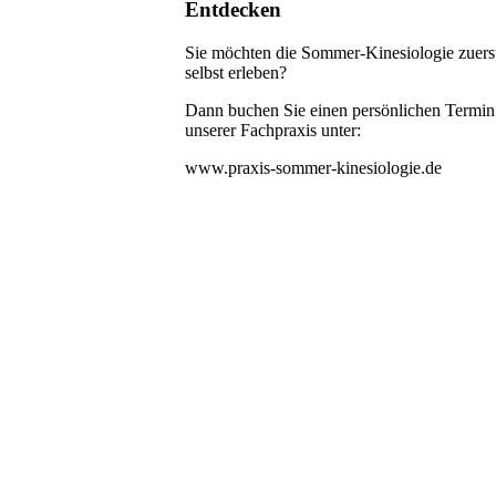
Entdecken
Sie möchten die Sommer-Kinesiologie zuers
selbst erleben?
Dann buchen Sie einen persönlichen Termin
unserer Fachpraxis unter:
www.praxis-sommer-kinesiologie.de