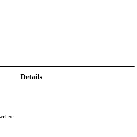
Details
weitere