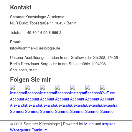
Kontakt
Sommer-Kinesiologie-Akademie
NUR Büro: Topsstraße 11 10437 Berlin
Telefon: +49 30 / 4 99 8 666 2
Email:
info@sommer-kinesiologie.de
Unserer Ausbildungen finden in der Greifswalder Str.208, 10405
Berlin Prenzlauer Berg oder in der Steigemühle 1. 04936
Schlieben, statt.
Folgen Sie mir
© 2025 Sommer Kinesiologie | Powered by
Muse
und
inspiras
Webagentur Frankfurt