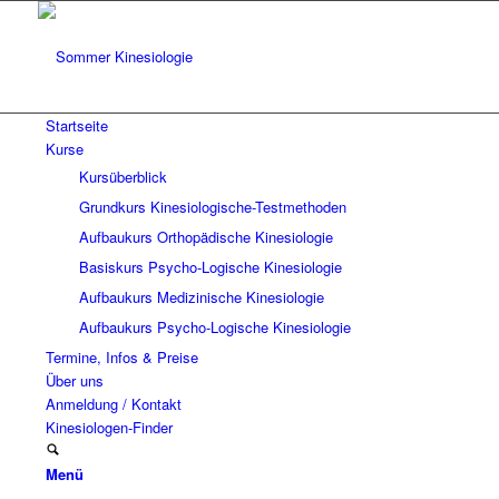
Startseite
Kurse
Kursüberblick
Grundkurs Kinesiologische-Testmethoden
Aufbaukurs Orthopädische Kinesiologie
Basiskurs Psycho-Logische Kinesiologie
Aufbaukurs Medizinische Kinesiologie
Aufbaukurs Psycho-Logische Kinesiologie
Termine, Infos & Preise
Über uns
Anmeldung / Kontakt
Kinesiologen-Finder
Menü