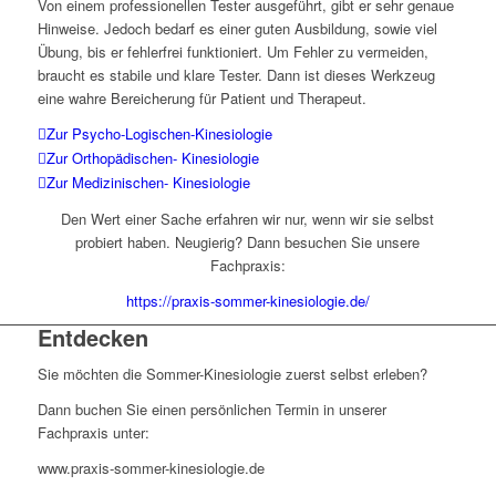
Von einem professionellen Tester ausgeführt, gibt er sehr genaue
Hinweise. Jedoch bedarf es einer guten Ausbildung, sowie viel
Übung, bis er fehlerfrei funktioniert. Um Fehler zu vermeiden,
braucht es stabile und klare Tester. Dann ist dieses Werkzeug
eine wahre Bereicherung für Patient und Therapeut.
Zur Psycho-Logischen-Kinesiologie
Zur Orthopädischen- Kinesiologie
Zur Medizinischen- Kinesiologie
Den Wert einer Sache erfahren wir nur, wenn wir sie selbst
probiert haben. Neugierig? Dann besuchen Sie unsere
Fachpraxis:
https://praxis-sommer-kinesiologie.de/
Entdecken
Sie möchten die Sommer-Kinesiologie zuerst selbst erleben?
Dann buchen Sie einen persönlichen Termin in unserer
Fachpraxis unter:
www.praxis-sommer-kinesiologie.de