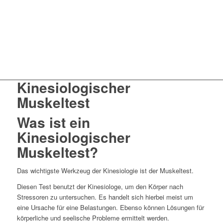
Kinesiologischer
Muskeltest
Was ist ein
Kinesiologischer
Muskeltest?
Das wichtigste Werkzeug der Kinesiologie ist der Muskeltest.
Diesen Test benutzt der Kinesiologe, um den Körper nach
Stressoren zu untersuchen. Es handelt sich hierbei meist um
eine Ursache für eine Belastungen. Ebenso können Lösungen für
körperliche und seelische Probleme ermittelt werden.