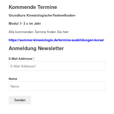
Kommende Termine
Grundkurs Kinesiologische-Testmethoden-
Modul 1- 3 x im Jahr
Alle kommenden Termine finden Sie hier:
https://sommer-kinesiologie.de/termine-ausbildungen-kurse/
Anmeldung Newsletter
E-Mail Addresse
*
Name